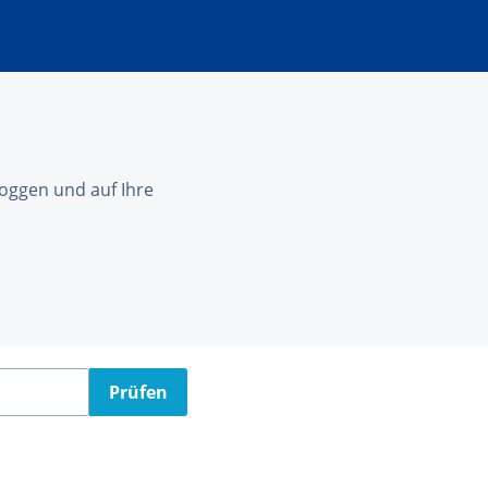
nloggen und auf Ihre
Prüfen