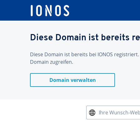
Diese Domain ist bereits re
Diese Domain ist bereits bei IONOS registriert.
Domain zugreifen.
Domain verwalten
Ihre Wunsch-We