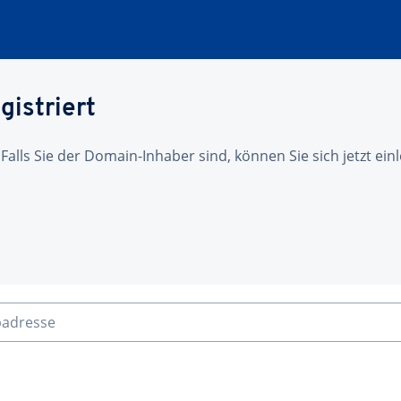
gistriert
 Falls Sie der Domain-Inhaber sind, können Sie sich jetzt ei
badresse