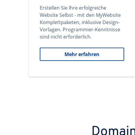
Erstellen Sie Ihre erfolgreiche
Website Selbst - mit den MyWebsite
Komplettpaketen, inklusive Design-
Vorlagen. Programmier-Kenntnisse
sind nicht erforderlich.
Mehr erfahren
Domains