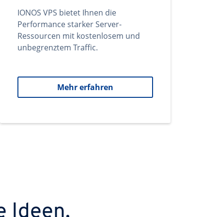
IONOS VPS bietet Ihnen die
Performance starker Server-
Ressourcen mit kostenlosem und
unbegrenztem Traffic.
Mehr erfahren
e Ideen.