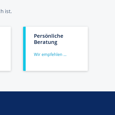
 ist.
Persönliche
Beratung
Wir empfehlen ...