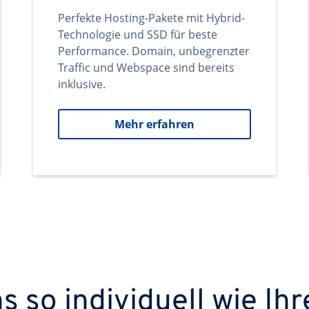
Perfekte Hosting-Pakete mit Hybrid-
Technologie und SSD für beste
Performance. Domain, unbegrenzter
Traffic und Webspace sind bereits
inklusive.
Mehr erfahren
 so individuell wie Ihr