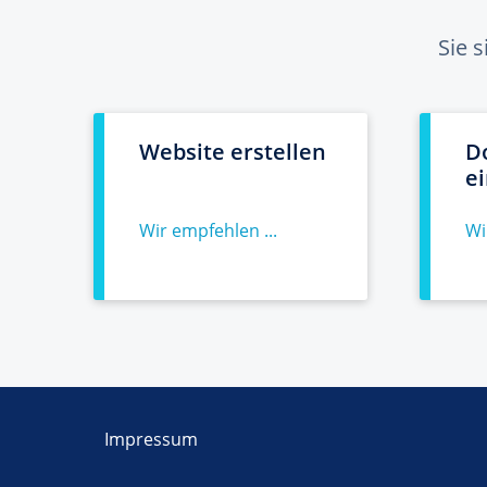
Sie 
Website erstellen
D
e
Wir empfehlen ...
Wi
Impressum