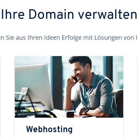
Ihre Domain verwalten
 Sie aus Ihren Ideen Erfolge mit Lösungen von
Webhosting