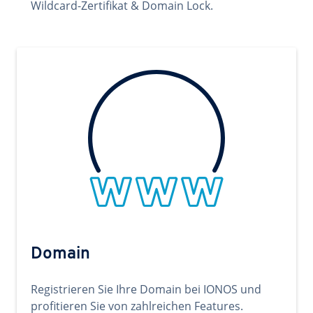
Wildcard-Zertifikat & Domain Lock.
Domain
Registrieren Sie Ihre Domain bei IONOS und
profitieren Sie von zahlreichen Features.