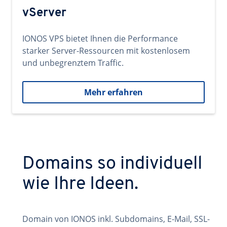
vServer
IONOS VPS bietet Ihnen die Performance
starker Server-Ressourcen mit kostenlosem
und unbegrenztem Traffic.
Mehr erfahren
Domains so individuell
wie Ihre Ideen.
Domain von IONOS inkl. Subdomains, E-Mail, SSL-