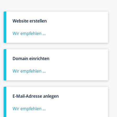
Website erstellen
Wir empfehlen ...
Domain einrichten
Wir empfehlen ...
E-Mail-Adresse anlegen
Wir empfehlen ...