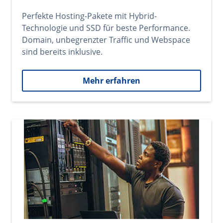
Perfekte Hosting-Pakete mit Hybrid-
Technologie und SSD für beste Performance.
Domain, unbegrenzter Traffic und Webspace
sind bereits inklusive.
Mehr erfahren