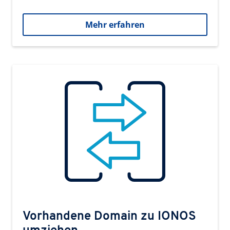
Mehr erfahren
Vorhandene Domain zu IONOS