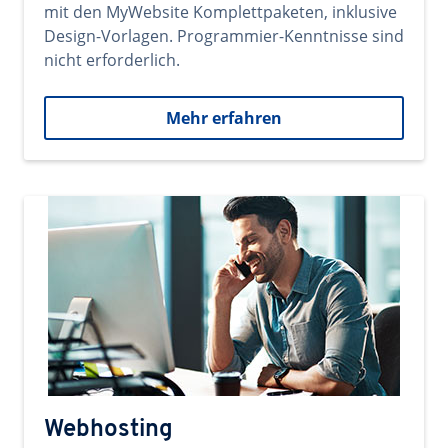
mit den MyWebsite Komplettpaketen, inklusive
Design-Vorlagen. Programmier-Kenntnisse sind
nicht erforderlich.
Mehr erfahren
Webhosting