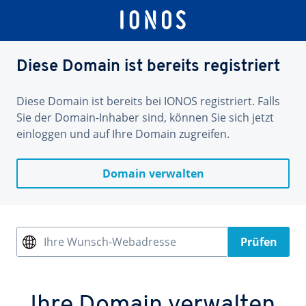
Diese Domain ist bereits registriert
Diese Domain ist bereits bei IONOS registriert. Falls
Sie der Domain-Inhaber sind, können Sie sich jetzt
einloggen und auf Ihre Domain zugreifen.
Domain verwalten
Ihre Wunsch-Webadresse
Prüfen