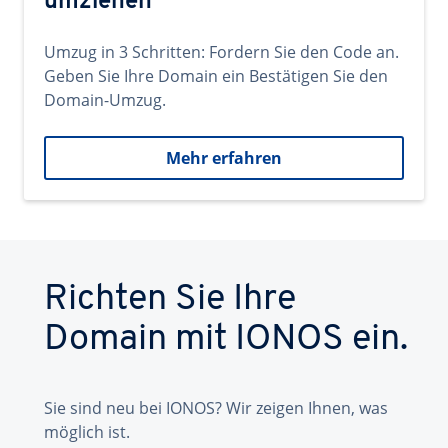
umziehen
Umzug in 3 Schritten: Fordern Sie den Code an.
Geben Sie Ihre Domain ein Bestätigen Sie den
Domain-Umzug.
Mehr erfahren
Richten Sie Ihre
Domain mit IONOS ein.
Sie sind neu bei IONOS? Wir zeigen Ihnen, was
möglich ist.