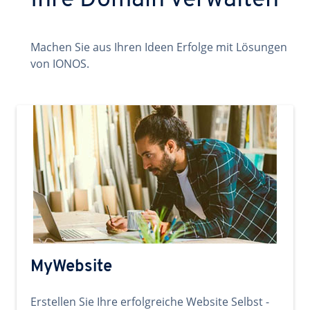
Ihre Domain verwalten
Machen Sie aus Ihren Ideen Erfolge mit Lösungen
von IONOS.
MyWebsite
Erstellen Sie Ihre erfolgreiche Website Selbst -