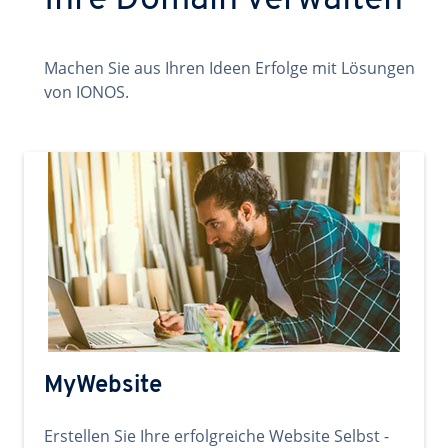
Ihre Domain verwalten
Machen Sie aus Ihren Ideen Erfolge mit Lösungen
von IONOS.
MyWebsite
Erstellen Sie Ihre erfolgreiche Website Selbst -