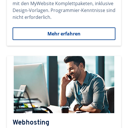
mit den MyWebsite Komplettpaketen, inklusive
Design-Vorlagen. Programmier-Kenntnisse sind
nicht erforderlich.
Mehr erfahren
Webhosting