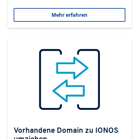
Mehr erfahren
Vorhandene Domain zu IONOS