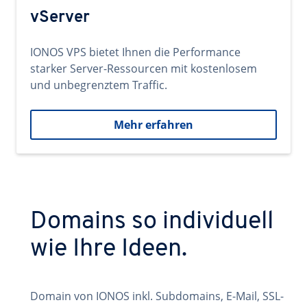
vServer
IONOS VPS bietet Ihnen die Performance
starker Server-Ressourcen mit kostenlosem
und unbegrenztem Traffic.
Mehr erfahren
Domains so individuell
wie Ihre Ideen.
Domain von IONOS inkl. Subdomains, E-Mail, SSL-