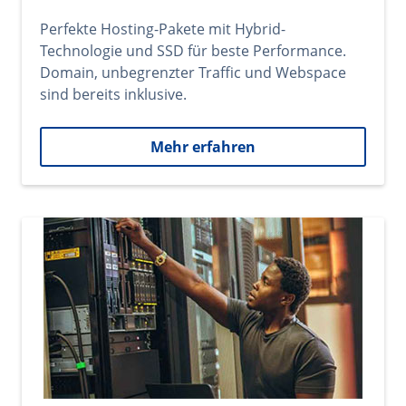
Perfekte Hosting-Pakete mit Hybrid-
Technologie und SSD für beste Performance.
Domain, unbegrenzter Traffic und Webspace
sind bereits inklusive.
Mehr erfahren