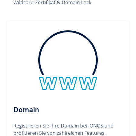
Wildcard-Zertifikat & Domain Lock.
Domain
Registrieren Sie Ihre Domain bei IONOS und
profitieren Sie von zahlreichen Features.