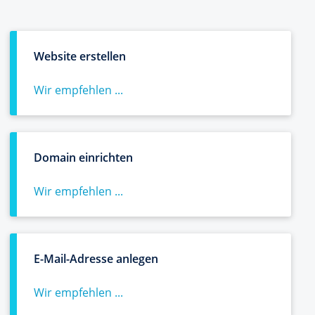
Website erstellen
Wir empfehlen ...
Domain einrichten
Wir empfehlen ...
E-Mail-Adresse anlegen
Wir empfehlen ...