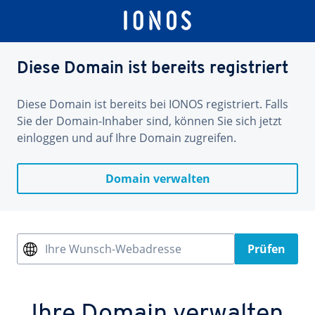
Diese Domain ist bereits registriert
Diese Domain ist bereits bei IONOS registriert. Falls
Sie der Domain-Inhaber sind, können Sie sich jetzt
einloggen und auf Ihre Domain zugreifen.
Domain verwalten
Ihre Wunsch-Webadresse
Prüfen