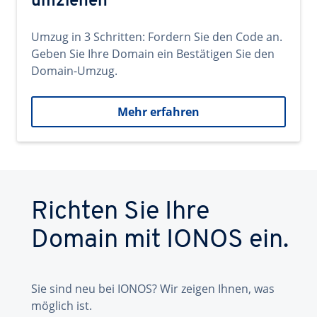
umziehen
Umzug in 3 Schritten: Fordern Sie den Code an.
Geben Sie Ihre Domain ein Bestätigen Sie den
Domain-Umzug.
Mehr erfahren
Richten Sie Ihre
Domain mit IONOS ein.
Sie sind neu bei IONOS? Wir zeigen Ihnen, was
möglich ist.