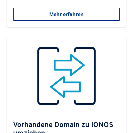
Mehr erfahren
Vorhandene Domain zu IONOS