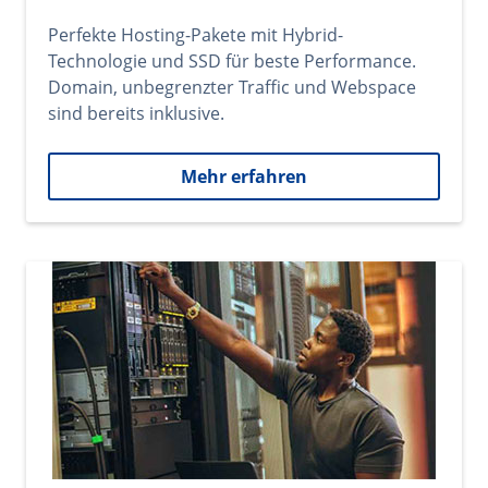
Perfekte Hosting-Pakete mit Hybrid-
Technologie und SSD für beste Performance.
Domain, unbegrenzter Traffic und Webspace
sind bereits inklusive.
Mehr erfahren