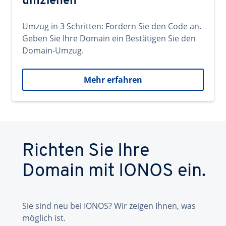
umziehen
Umzug in 3 Schritten: Fordern Sie den Code an.
Geben Sie Ihre Domain ein Bestätigen Sie den
Domain-Umzug.
Mehr erfahren
Richten Sie Ihre
Domain mit IONOS ein.
Sie sind neu bei IONOS? Wir zeigen Ihnen, was
möglich ist.