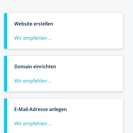
Website erstellen
Wir empfehlen ...
Domain einrichten
Wir empfehlen ...
E-Mail-Adresse anlegen
Wir empfehlen ...