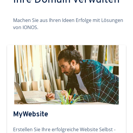
Ihre Domain verwalten
Machen Sie aus Ihren Ideen Erfolge mit Lösungen
von IONOS.
MyWebsite
Erstellen Sie Ihre erfolgreiche Website Selbst -