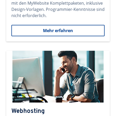
mit den MyWebsite Komplettpaketen, inklusive
Design-Vorlagen. Programmier-Kenntnisse sind
nicht erforderlich.
Mehr erfahren
Webhosting