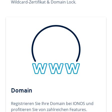
Wildcard-Zertifikat & Domain Lock.
Domain
Registrieren Sie Ihre Domain bei IONOS und
profitieren Sie von zahlreichen Features.