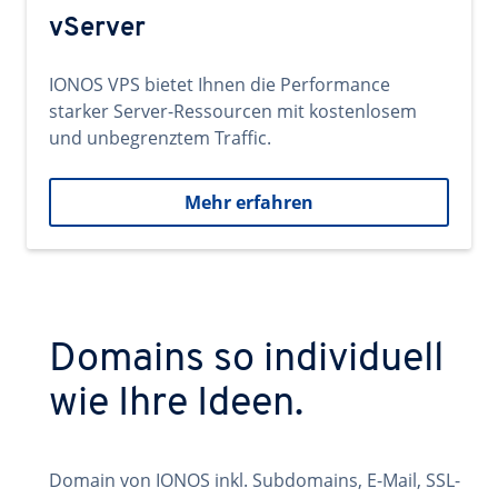
vServer
IONOS VPS bietet Ihnen die Performance
starker Server-Ressourcen mit kostenlosem
und unbegrenztem Traffic.
Mehr erfahren
Domains so individuell
wie Ihre Ideen.
Domain von IONOS inkl. Subdomains, E-Mail, SSL-