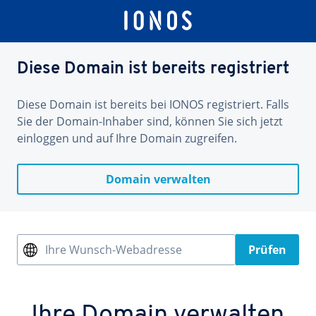
Diese Domain ist bereits registriert
Diese Domain ist bereits bei IONOS registriert. Falls
Sie der Domain-Inhaber sind, können Sie sich jetzt
einloggen und auf Ihre Domain zugreifen.
Domain verwalten
Ihre Wunsch-Webadresse
Prüfen