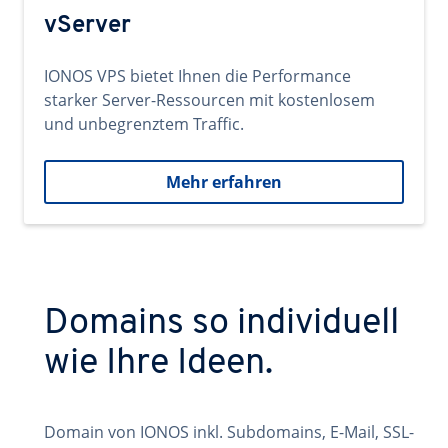
vServer
IONOS VPS bietet Ihnen die Performance
starker Server-Ressourcen mit kostenlosem
und unbegrenztem Traffic.
Mehr erfahren
Domains so individuell
wie Ihre Ideen.
Domain von IONOS inkl. Subdomains, E-Mail, SSL-