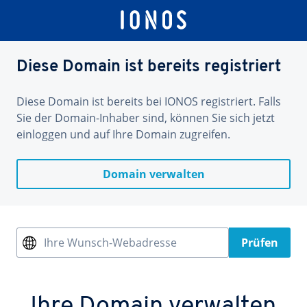
Diese Domain ist bereits registriert
Diese Domain ist bereits bei IONOS registriert. Falls
Sie der Domain-Inhaber sind, können Sie sich jetzt
einloggen und auf Ihre Domain zugreifen.
Domain verwalten
Ihre Wunsch-Webadresse
Prüfen