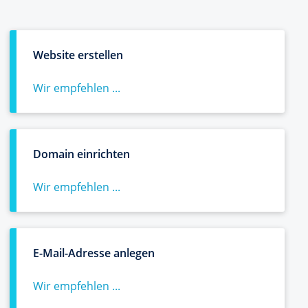
Website erstellen
Wir empfehlen ...
Domain einrichten
Wir empfehlen ...
E-Mail-Adresse anlegen
Wir empfehlen ...