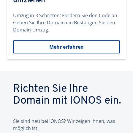
umziehen
Umzug in 3 Schritten: Fordern Sie den Code an.
Geben Sie Ihre Domain ein Bestätigen Sie den
Domain-Umzug.
Mehr erfahren
Richten Sie Ihre
Domain mit IONOS ein.
Sie sind neu bei IONOS? Wir zeigen Ihnen, was
möglich ist.