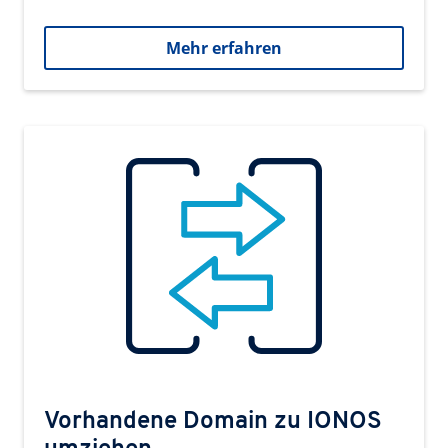
Mehr erfahren
Vorhandene Domain zu IONOS