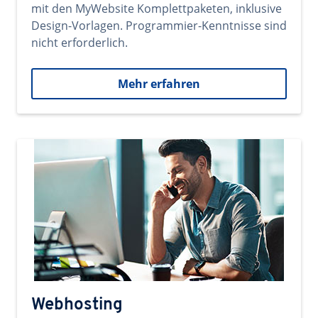
mit den MyWebsite Komplettpaketen, inklusive
Design-Vorlagen. Programmier-Kenntnisse sind
nicht erforderlich.
Mehr erfahren
Webhosting