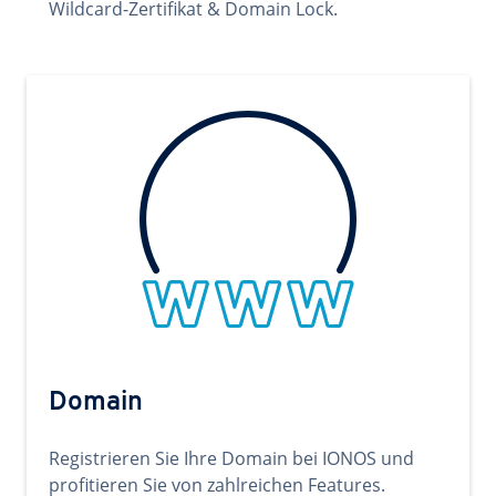
Wildcard-Zertifikat & Domain Lock.
Domain
Registrieren Sie Ihre Domain bei IONOS und
profitieren Sie von zahlreichen Features.