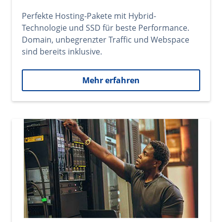
Perfekte Hosting-Pakete mit Hybrid-
Technologie und SSD für beste Performance.
Domain, unbegrenzter Traffic und Webspace
sind bereits inklusive.
Mehr erfahren