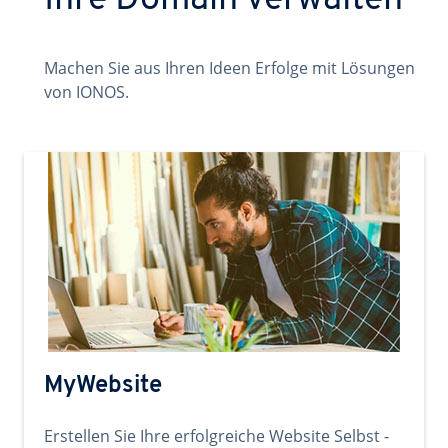
Ihre Domain verwalten
Machen Sie aus Ihren Ideen Erfolge mit Lösungen
von IONOS.
MyWebsite
Erstellen Sie Ihre erfolgreiche Website Selbst -